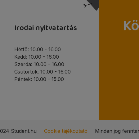
Kö
Irodai nyitvatartás
Hétfő: 10.00 - 16.00
Kedd: 10.00 - 16.00
Szerda: 10.00 - 16.00
Csütörtök: 10.00 - 16.00
Péntek: 10.00 - 15.00
024 Student.hu
Cookie tájékoztató
Minden jog fenntar