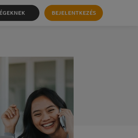
ÉGEKNEK
BEJELENTKEZÉS