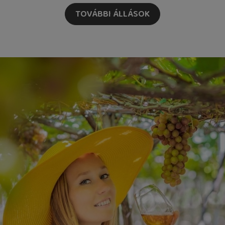
TOVÁBBI ÁLLÁSOK