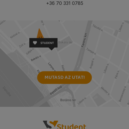
+36 70 331 0785
MUTASD AZ UTAT!