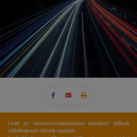
Csak az Iskolaszövetkezetbe belépett diákok
vállalhatnak nálunk munkát.