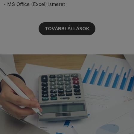
- MS Office (Excel) ismeret
TOVÁBBI ÁLLÁSOK