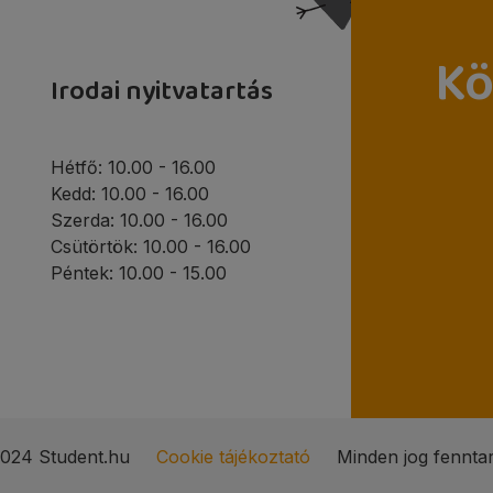
Kö
Irodai nyitvatartás
Hétfő: 10.00 - 16.00
Kedd: 10.00 - 16.00
Szerda: 10.00 - 16.00
Csütörtök: 10.00 - 16.00
Péntek: 10.00 - 15.00
024 Student.hu
Cookie tájékoztató
Minden jog fenntar