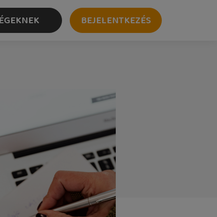
ÉGEKNEK
BEJELENTKEZÉS