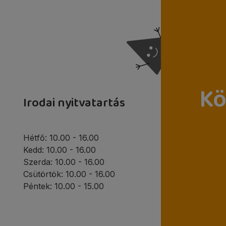
Kö
Irodai nyitvatartás
Hétfő: 10.00 - 16.00
Kedd: 10.00 - 16.00
Szerda: 10.00 - 16.00
Csütörtök: 10.00 - 16.00
Péntek: 10.00 - 15.00