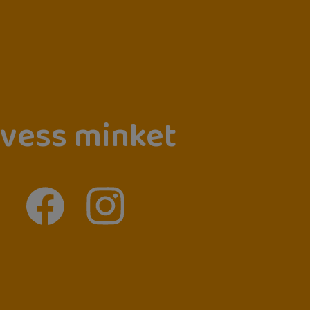
vess minket