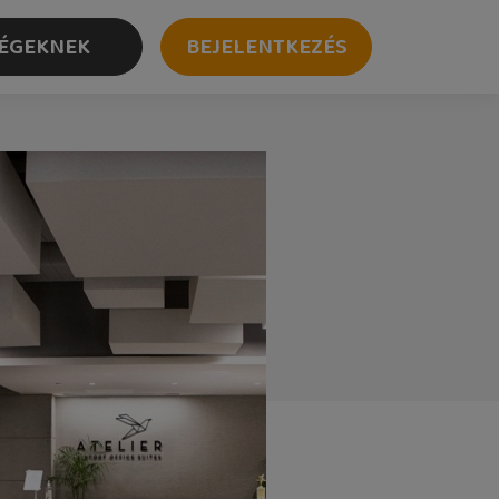
ÉGEKNEK
BEJELENTKEZÉS