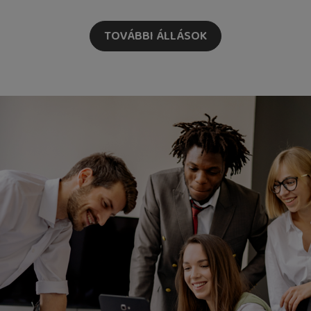
TOVÁBBI ÁLLÁSOK