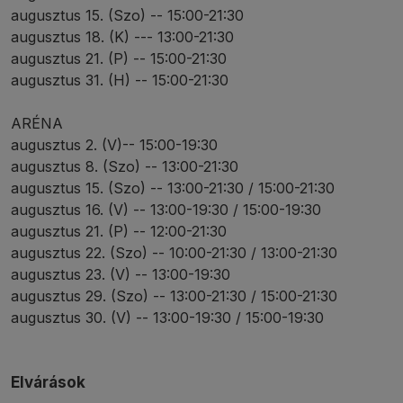
augusztus 15. (Szo) -- 15:00-21:30
augusztus 18. (K) --- 13:00-21:30
augusztus 21. (P) -- 15:00-21:30
augusztus 31. (H) -- 15:00-21:30
ARÉNA
augusztus 2. (V)-- 15:00-19:30
augusztus 8. (Szo) -- 13:00-21:30
augusztus 15. (Szo) -- 13:00-21:30 / 15:00-21:30
augusztus 16. (V) -- 13:00-19:30 / 15:00-19:30
augusztus 21. (P) -- 12:00-21:30
augusztus 22. (Szo) -- 10:00-21:30 / 13:00-21:30
augusztus 23. (V) -- 13:00-19:30
augusztus 29. (Szo) -- 13:00-21:30 / 15:00-21:30
augusztus 30. (V) -- 13:00-19:30 / 15:00-19:30
Elvárások