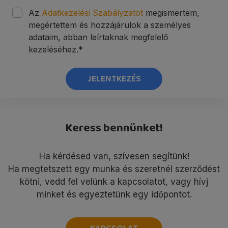
Az
Adatkezelési Szabályzatot
megismertem,
megértettem és hozzájárulok a személyes
adataim, abban leírtaknak megfelelő
kezeléséhez.*
JELENTKEZÉS
Keress bennünket!
Ha kérdésed van, szívesen segítünk!
Ha megtetszett egy munka és szeretnél szerződést
kötni, vedd fel velünk a kapcsolatot, vagy hívj
minket és egyeztetünk egy időpontot.