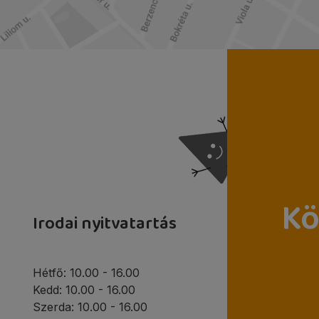
Kö
Irodai nyitvatartás
Hétfő: 10.00 - 16.00
Kedd: 10.00 - 16.00
Szerda: 10.00 - 16.00