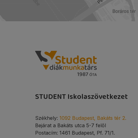
STUDENT Iskolaszövetkezet
Székhely:
1092 Budapest, Bakáts tér 2.
Bejárat a Bakáts utca 5-7 felől
Postacím: 1461 Budapest, Pf. 71/1.