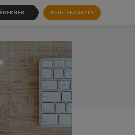
ÉGEKNEK
BEJELENTKEZÉS