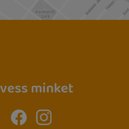
vess minket