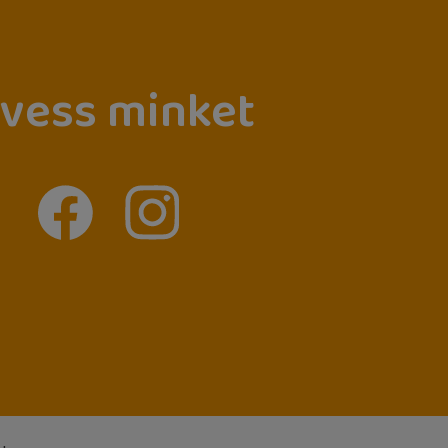
vess minket