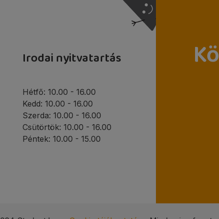
Kö
Irodai nyitvatartás
Hétfő: 10.00 - 16.00
Kedd: 10.00 - 16.00
Szerda: 10.00 - 16.00
Csütörtök: 10.00 - 16.00
Péntek: 10.00 - 15.00