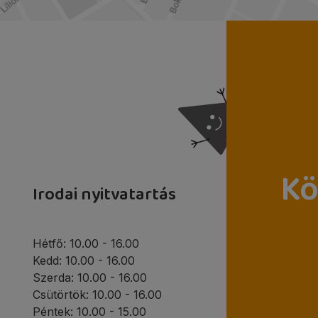
Kö
Irodai nyitvatartás
Hétfő: 10.00 - 16.00
Kedd: 10.00 - 16.00
Szerda: 10.00 - 16.00
Csütörtök: 10.00 - 16.00
Péntek: 10.00 - 15.00