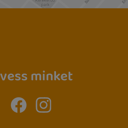
vess minket